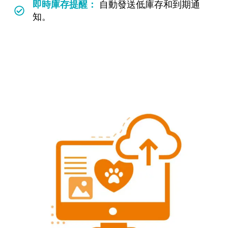
即時庫存提醒：
自動發送低庫存和到期通
知。