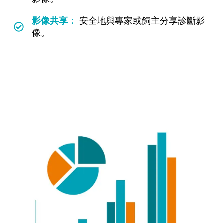
影像共享：
安全地與專家或飼主分享診斷影
像。