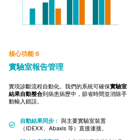
核心功能 6
實驗室報告管理
實現診斷流程自動化。我們的系統可確保
實驗室
結果自動整合
到病患病歷中，節省時間並消除手
動輸入錯誤。
自動結果同步：
與主要實驗室裝置
（IDEXX、Abaxis 等）直接連接。