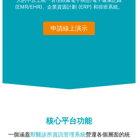
(EMR/EHR)、企業資源計劃 (ERP) 和排班系統。
申請線上演示
核心平台功能
一個涵蓋
獸醫診所資訊管理系統
營運各個層面的統