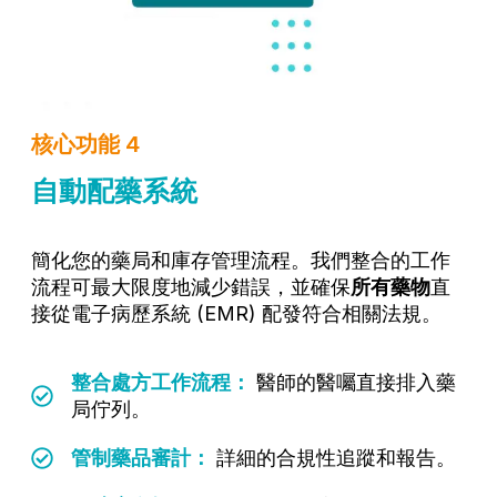
核心功能 4
自動配藥系統
簡化您的藥局和庫存管理流程。我們整合的工作
流程可最大限度地減少錯誤，並確保
所有藥物
直
接從電子病歷系統 (EMR) 配發符合相關法規。
整合處方工作流程：
醫師的醫囑直接排入藥
局佇列。
管制藥品審計：
詳細的合規性追蹤和報告。