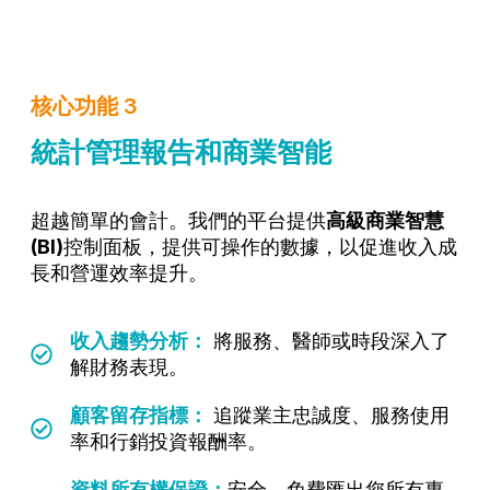
核心功能 3
統計管理報告和商業智能
超越簡單的會計。我們的平台提供
高級商業智慧
(BI)
控制面板，提供可操作的數據，以促進收入成
長和營運效率提升。
收入趨勢分析：
將服務、醫師或時段深入了
解財務表現。
顧客留存指標：
追蹤業主忠誠度、服務使用
率和行銷投資報酬率。
資料所有權保證：
安全、免費匯出您所有專