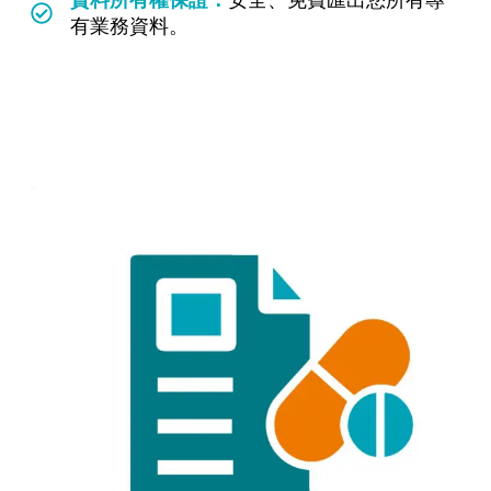
有業務資料。