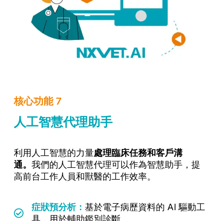
核心功能 7
人工智慧代理助手
利用人工智慧的力量
處理臨床任務和客戶溝
通。
我們的人工智慧代理可以作為智慧助手，提
高前台工作人員和獸醫的工作效率。
症狀預分析：
基於電子病歷資料的 AI 驅動工
具，用於輔助鑑別診斷。