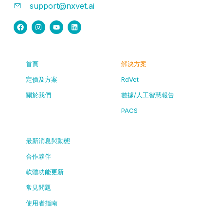
support@nxvet.ai
首頁
解決方案
定價及方案
RdVet
關於我們
數據/人工智慧報告
PACS
最新消息與動態
合作夥伴
軟體功能更新
常見問題
使用者指南