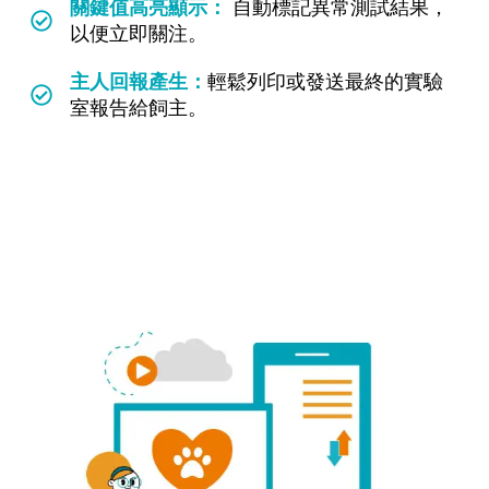
關鍵值高亮顯示：
自動標記異常測試結果，
以便立即關注。
主人回報產生：
輕鬆列印或發送最終的實驗
室報告給飼主。