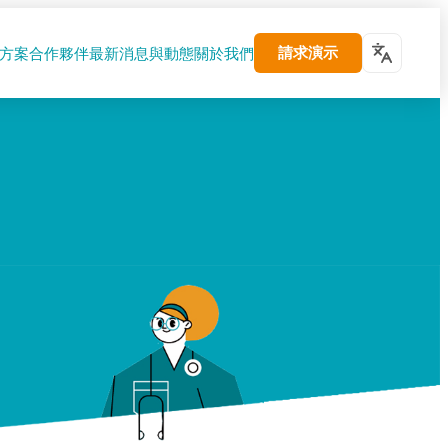
請求演示
方案
合作夥伴
最新消息與動態
關於我們