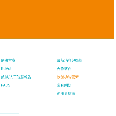
解決方案
最新消息與動態
RdVet
合作夥伴
數據/人工智慧報告
軟體功能更新
PACS
常見問題
使用者指南