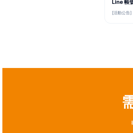
Line 帳
[活動公告] 2