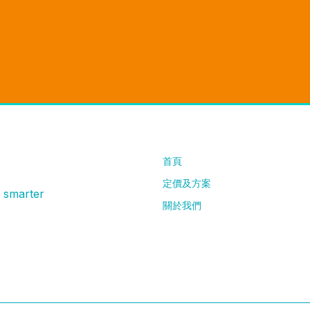
首頁
定價及方案
g smarter
關於我們