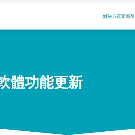
解決方案
定價及
軟體功能更新