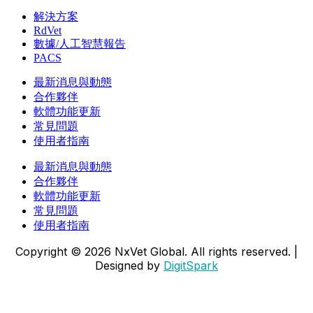
解決方案
RdVet
數據/人工智慧報告
PACS
最新消息與動態
合作夥伴
軟體功能更新
常見問題
使用者指南
最新消息與動態
合作夥伴
軟體功能更新
常見問題
使用者指南
Copyright ©
2026
NxVet Global. All rights reserved. |
Designed by
DigitSpark