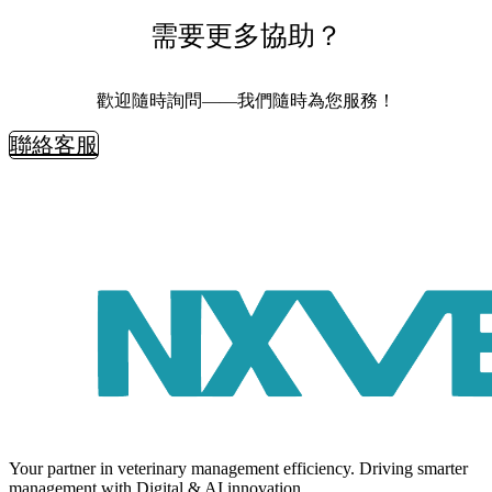
需要更多協助？
歡迎隨時詢問——我們隨時為您服務！
聯絡客服
Your partner in veterinary management efficiency. Driving smarter
management with Digital & AI innovation.