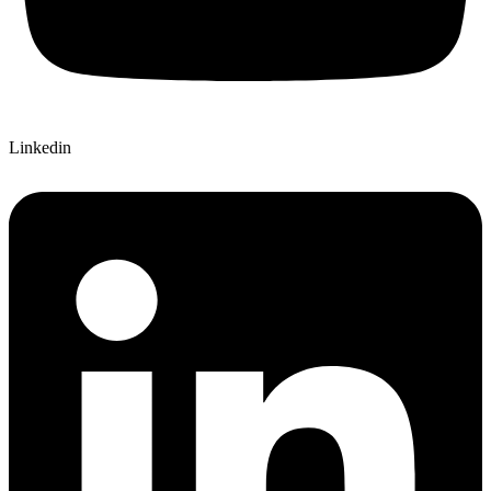
Linkedin