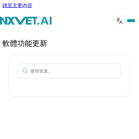
跳至主要內容
軟體功能更新