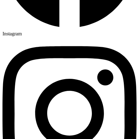
Instagram