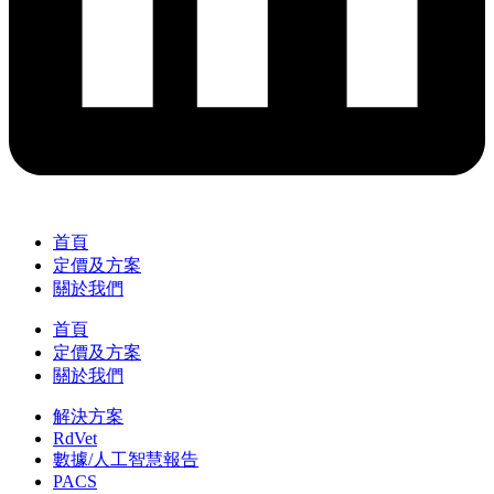
首頁
定價及方案
關於我們
首頁
定價及方案
關於我們
解決方案
RdVet
數據/人工智慧報告
PACS